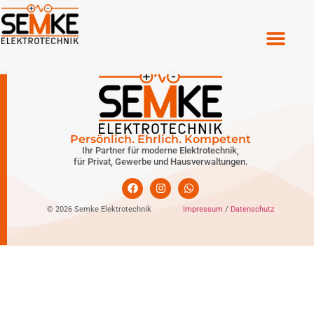
Persönlich. Ehrlich. Kompetent
Ihr Partner für moderne Elektrotechnik,
für Privat, Gewerbe und Hausverwaltungen.
© 2026 Semke Elektrotechnik
Impressum
/
Datenschutz