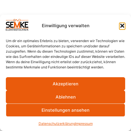
Einwilligung verwalten
Um dir ein optimales Erlebnis zu bieten, verwenden wir Technologien wie
Cookies, um Geräteinformationen zu speichern und/oder darauf
zuzugreifen. Wenn du diesen Technologien zustimmst, können wir Daten
wie das Surfverhalten oder eindeutige IDs auf dieser Website verarbeiten.
Wenn du deine Einwilligung nicht erteilst oder zurückziehst, können
bestimmte Merkmale und Funktionen beeinträchtigt werden.
Akzeptieren
Ablehnen
Einstellungen ansehen
Datenschutzerklärung
Impressum